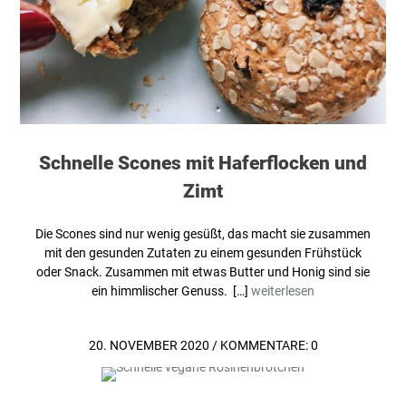
Schnelle Scones mit Haferflocken und
Zimt
Die Scones sind nur wenig gesüßt, das macht sie zusammen
mit den gesunden Zutaten zu einem gesunden Frühstück
oder Snack. Zusammen mit etwas Butter und Honig sind sie
ein himmlischer Genuss. […]
weiterlesen
20. NOVEMBER 2020
/
KOMMENTARE: 0