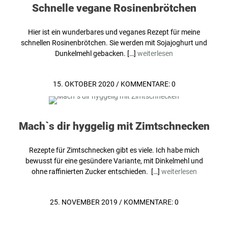
Schnelle vegane Rosinenbrötchen
Hier ist ein wunderbares und veganes Rezept für meine
schnellen Rosinenbrötchen. Sie werden mit Sojajoghurt und
Dunkelmehl gebacken. […]
weiterlesen
15. OKTOBER 2020
/
KOMMENTARE: 0
Mach`s dir hyggelig mit Zimtschnecken
Rezepte für Zimtschnecken gibt es viele. Ich habe mich
bewusst für eine gesündere Variante, mit Dinkelmehl und
ohne raffinierten Zucker entschieden. […]
weiterlesen
25. NOVEMBER 2019
/
KOMMENTARE: 0