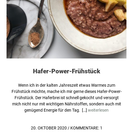
Hafer-Power-Frühstück
Wenn ich in der kalten Jahreszeit etwas Warmes zum
Frühstück möchte, mache ich mir gerne dieses Hafer-Power-
Frühstück. Der Haferbrei ist schnell gekocht und versorgt
mich nicht nur mit wichtigen Nährstoffen, sondern auch mit
genügend Energie für den Tag. […]
weiterlesen
20. OKTOBER 2020
/
KOMMENTARE: 1