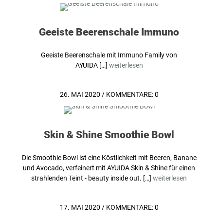
Geeiste Beerenschale Immuno
Geeiste Beerenschale mit Immuno Family von
AYUIDA […]
weiterlesen
26. MAI 2020
/
KOMMENTARE: 0
Skin & Shine Smoothie Bowl
Die Smoothie Bowl ist eine Köstlichkeit mit Beeren, Banane
und Avocado, verfeinert mit AYUIDA Skin & Shine für einen
strahlenden Teint - beauty inside out. […]
weiterlesen
17. MAI 2020
/
KOMMENTARE: 0