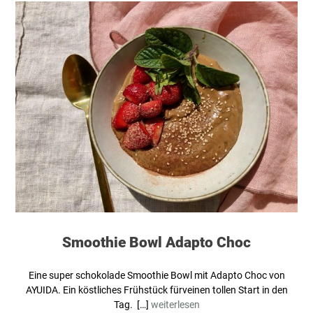
Smoothie Bowl Adapto Choc
Eine super schokolade Smoothie Bowl mit Adapto Choc von
AYUIDA. Ein köstliches Frühstück fürveinen tollen Start in den
Tag. […]
weiterlesen