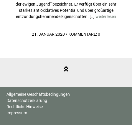
der ewigen Jugend“ bezeichnet. Er verfügt über ein sehr
starkes antioxidatives Potential und über großartige
entzündungshemmende Eigenschaften. […]
weiterlesen
21. JANUAR 2020
/
KOMMENTARE: 0
Allgemeine Geschäftsbedingungen
Datenschutzerklärung
Rechtliche Hinweise
Impressum