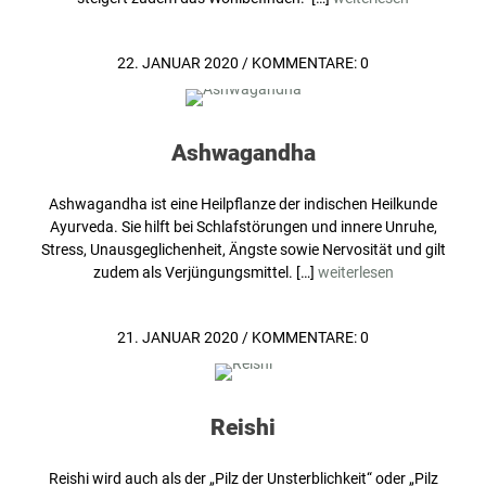
22. JANUAR 2020
/
KOMMENTARE: 0
Ashwagandha
Ashwagandha ist eine Heilpflanze der indischen Heilkunde
Ayurveda. Sie hilft bei Schlafstörungen und innere Unruhe,
Stress, Unausgeglichenheit, Ängste sowie Nervosität und gilt
zudem als Verjüngungsmittel. […]
weiterlesen
21. JANUAR 2020
/
KOMMENTARE: 0
Reishi
Reishi wird auch als der „Pilz der Unsterblichkeit“ oder „Pilz