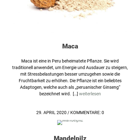
Maca
Maca ist eine in Peru beheimatete Pflanze. Sie wird
traditionell anwendet, um Energie und Ausdauer zu steigern,
mit Stressbelastungen besser umzugehen sowie die
Fruchtbarkeit zu erhöhen. Die Pflanze ist ein beliebtes
Adaptogen, welche auch als „peruanischer Ginseng“
bezeichnet wird. […]
weiterlesen
29. APRIL 2020
/
KOMMENTARE: 0
Mandelpilz