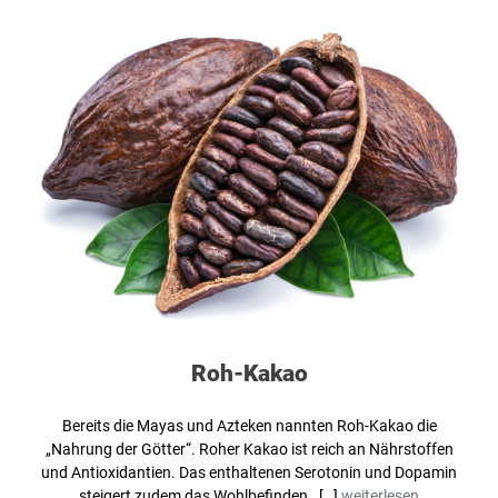
Roh-Kakao
Bereits die Mayas und Azteken nannten Roh-Kakao die
„Nahrung der Götter“. Roher Kakao ist reich an Nährstoffen
und Antioxidantien. Das enthaltenen Serotonin und Dopamin
steigert zudem das Wohlbefinden. […]
weiterlesen