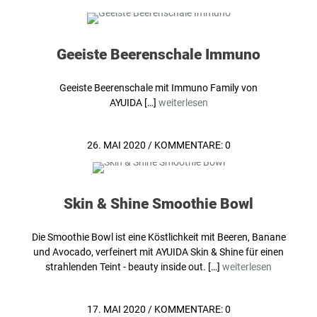
Geeiste Beerenschale Immuno
Geeiste Beerenschale mit Immuno Family von
AYUIDA […]
weiterlesen
26. MAI 2020
/
KOMMENTARE: 0
Skin & Shine Smoothie Bowl
Die Smoothie Bowl ist eine Köstlichkeit mit Beeren, Banane
und Avocado, verfeinert mit AYUIDA Skin & Shine für einen
strahlenden Teint - beauty inside out. […]
weiterlesen
17. MAI 2020
/
KOMMENTARE: 0