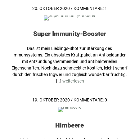
20. OKTOBER 2020
/
KOMMENTARE: 1
Super Immunity-Booster
Das ist mein Lieblings-Shot zur Stärkung des
Immunsystems. Ein absolutes Kraftpaket an Antioxidantien
mit entzündungshemmenden und antibakteriellen
Eigenschaften. Noch dazu schmeckt er köstlich, leicht scharf
durch den frischen Ingwer und zugleich wunderbar fruchtig.
[…]
weiterlesen
19. OKTOBER 2020
/
KOMMENTARE: 0
Himbeere