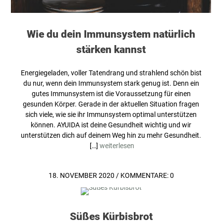
Wie du dein Immunsystem natürlich
stärken kannst
Energiegeladen, voller Tatendrang und strahlend schön bist
du nur, wenn dein Immunsystem stark genug ist. Denn ein
gutes Immunsystem ist die Voraussetzung für einen
gesunden Körper. Gerade in der aktuellen Situation fragen
sich viele, wie sie ihr Immunsystem optimal unterstützen
können. AYUIDA ist deine Gesundheit wichtig und wir
unterstützen dich auf deinem Weg hin zu mehr Gesundheit.
[…]
weiterlesen
18. NOVEMBER 2020
/
KOMMENTARE: 0
Süßes Kürbisbrot