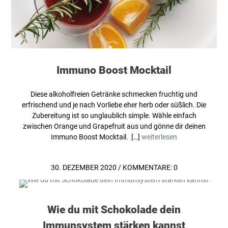
Immuno Boost Mocktail
Diese alkoholfreien Getränke schmecken fruchtig und
erfrischend und je nach Vorliebe eher herb oder süßlich. Die
Zubereitung ist so unglaublich simple. Wähle einfach
zwischen Orange und Grapefruit aus und gönne dir deinen
Immuno Boost Mocktail. […]
weiterlesen
30. DEZEMBER 2020
/
KOMMENTARE: 0
Wie du mit Schokolade dein
Immunsystem stärken kannst