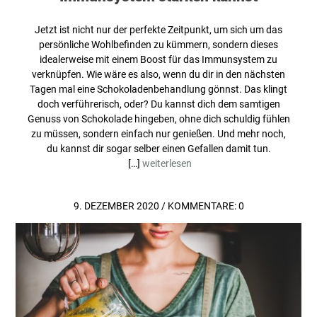
Jetzt ist nicht nur der perfekte Zeitpunkt, um sich um das
persönliche Wohlbefinden zu kümmern, sondern dieses
idealerweise mit einem Boost für das Immunsystem zu
verknüpfen. Wie wäre es also, wenn du dir in den nächsten
Tagen mal eine Schokoladenbehandlung gönnst. Das klingt
doch verführerisch, oder? Du kannst dich dem samtigen
Genuss von Schokolade hingeben, ohne dich schuldig fühlen
zu müssen, sondern einfach nur genießen. Und mehr noch,
du kannst dir sogar selber einen Gefallen damit tun.
[…]
weiterlesen
9. DEZEMBER 2020
/
KOMMENTARE: 0